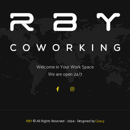
Welcome in Your Work Space
We are open 24/7
RBY
© All Rights Reserved - 2024 - Desgined by
C24.cy