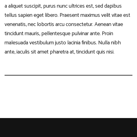
a aliquet suscipit, purus nunc ultrices est, sed dapibus
tellus sapien eget libero. Praesent maximus velit vitae est
venenatis, nec lobortis arcu consectetur. Aenean vitae
tincidunt mauris, pellentesque pulvinar ante. Proin
malesuada vestibulum justo lacinia finibus. Nulla nibh
ante, iaculis sit amet pharetra at, tincidunt quis nisi.