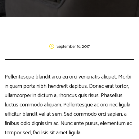
September 16, 2017
Pellentesque blandit arcu eu orci venenatis aliquet. Morbi
in quam porta nibh hendrerit dapibus. Donec erat tortor,
ullamcorper in dictum a, rhoncus quis risus. Phasellus
luctus commodo aliquam. Pellentesque ac orci nec ligula
efficitur blandit vel at sem. Sed commodo orci sapien, a
finibus odio dignissim ac. Nunc ante purus, elementum ac
tempor sed, facilisis sit amet ligula.