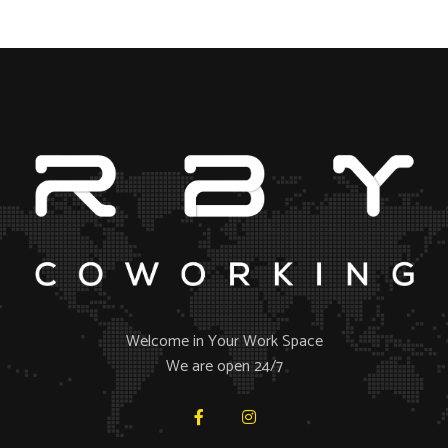
Welcome in Your Work Space
We are open 24/7