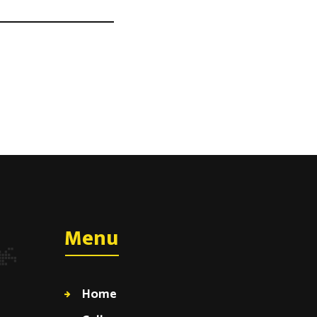
Menu
Home