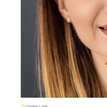
October 2, 2016