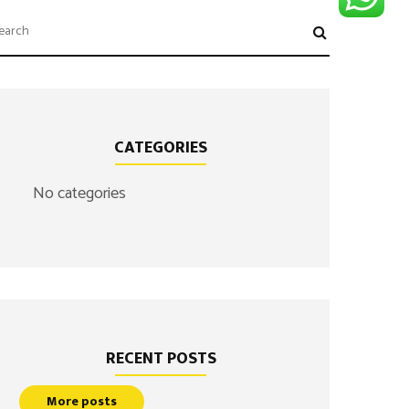
CATEGORIES
No categories
RECENT POSTS
More posts