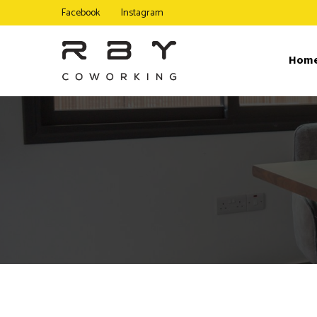
Facebook
Instagram
Hom